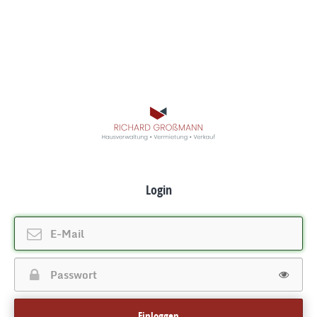
Login
Einloggen