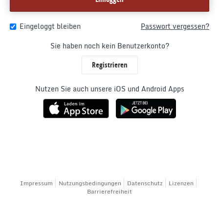
Eingeloggt bleiben
Passwort vergessen?
Sie haben noch kein Benutzerkonto?
Registrieren
Nutzen Sie auch unsere iOS und Android Apps
Impressum
Nutzungsbedingungen
Datenschutz
Lizenzen
Barrierefreiheit